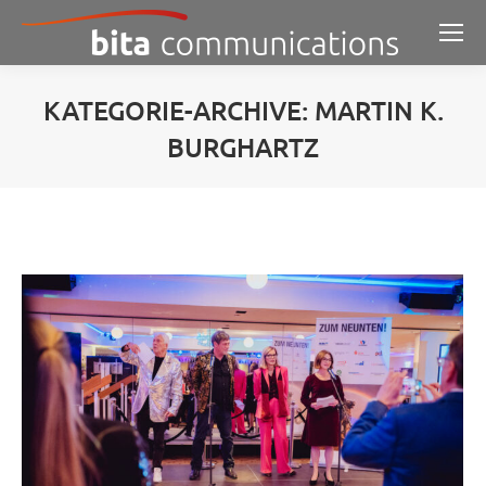
KATEGORIE-ARCHIVE:
MARTIN K.
BURGHARTZ