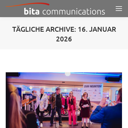
TÄGLICHE ARCHIVE:
16. JANUAR
2026