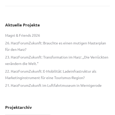
Aktuelle Projekte
Magni & Friends 2026
26. HarzForumZukunft: Brauchte es einen mutigen Masterplan
für den Harz?
23. HarzForumZukunft: Transformation im Harz: „Die Verrückten
verändern die Welt.“
22. HarzForumZukunft: E-Mobilität: Ladeinfrastruktur als
Marketinginstrument für eine Tourismus-Region?
21. HarzForumZukunft im Luftfahrtmuseum in Wernigerode
Projektarchiv