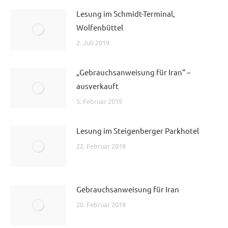
Lesung im Schmidt-Terminal,
Wolfenbüttel
2. Juli 2019
„Gebrauchsanweisung für Iran“ –
ausverkauft
5. Februar 2019
Lesung im Steigenberger Parkhotel
22. Februar 2018
Gebrauchsanweisung für Iran
20. Februar 2018