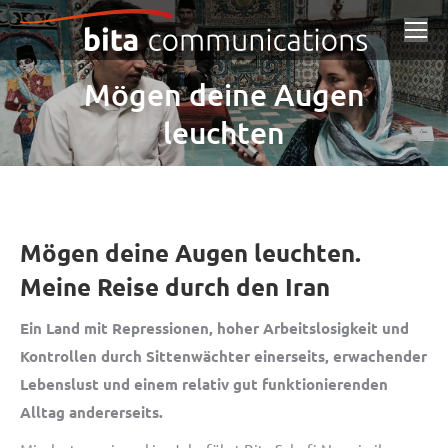
Mögen deine Augen
leuchten
Mögen deine Augen leuchten.
Meine Reise durch den Iran
Ein Land mit Repressionen, hoher Arbeitslosigkeit und
Kontrollen durch Sittenwächter einerseits, erwachender
Lebenslust und einem relativ gut funktionierenden
Alltag andererseits.