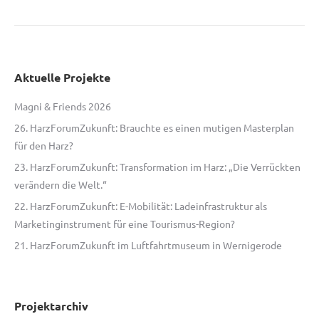
Aktuelle Projekte
Magni & Friends 2026
26. HarzForumZukunft: Brauchte es einen mutigen Masterplan
für den Harz?
23. HarzForumZukunft: Transformation im Harz: „Die Verrückten
verändern die Welt.“
22. HarzForumZukunft: E-Mobilität: Ladeinfrastruktur als
Marketinginstrument für eine Tourismus-Region?
21. HarzForumZukunft im Luftfahrtmuseum in Wernigerode
Projektarchiv