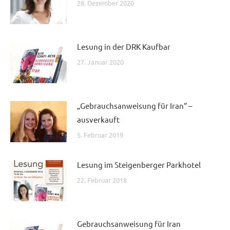
28. Dezember 2020
Lesung in der DRK Kaufbar
27. Januar 2020
„Gebrauchsanweisung für Iran“ –
ausverkauft
5. Februar 2019
Lesung im Steigenberger Parkhotel
22. Februar 2018
Gebrauchsanweisung für Iran