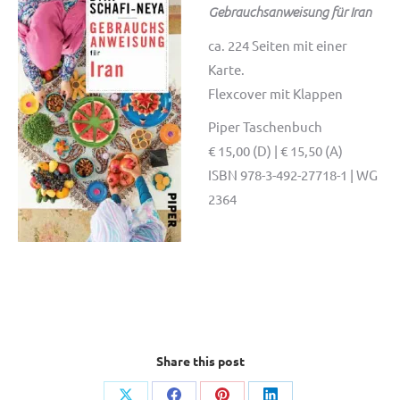
Gebrauchsanweisung für Iran
ca. 224 Seiten mit einer
Karte.
Flexcover mit Klappen
Piper Taschenbuch
€ 15,00 (D) | € 15,50 (A)
ISBN 978-3-492-27718-1 | WG
2364
Share this post